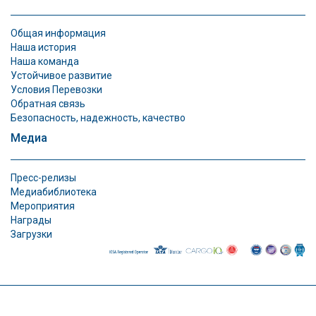
Общая информация
Наша история
Наша команда
Устойчивое развитие
Условия Перевозки
Обратная связь
Безопасность, надежность, качество
Медиа
Пресс-релизы
Медиабиблиотека
Мероприятия
Награды
Загрузки