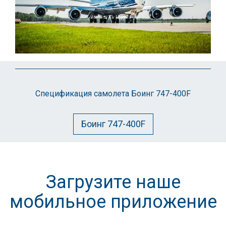
Спецификация самолета Боинг 747-400F
Боинг 747-400F
Загрузите наше
мобильное приложение