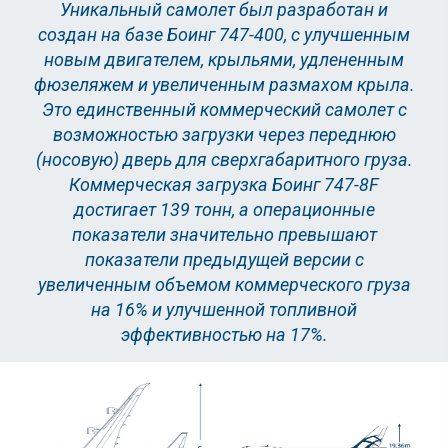
Уникальный самолет был разработан и
создан на базе Боинг 747-400, с улучшенным
новым двигателем, крыльями, удлененным
фюзеляжем и увеличенным размахом крыла.
Это единственный коммерческий самолет с
возможностью загрузки через переднюю
(носовую) дверь для сверхгабаритного груза.
Коммерческая загрузка Боинг 747-8F
достигает 139 тонн, а операционные
показатели значительно превышают
показатели предыдущей версии с
увеличенным объемом коммерческого груза
на 16% и улучшенной топливной
эффективностью на 17%.