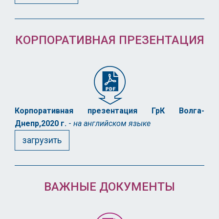
КОРПОРАТИВНАЯ ПРЕЗЕНТАЦИЯ
Корпоративная презентация ГрК Волга-
Днепр,2020 г.
-
на английском языке
загрузить
ВАЖНЫЕ ДОКУМЕНТЫ