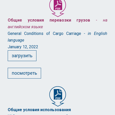
Oбщие условия перевозки грузов
-
на
английском языке
General Conditions of Cargo Carriage
- in English
language
January 12, 2022
загрузить
посмотреть
Общие условия использования