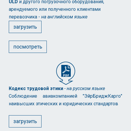
ULD
и другого погрузочного оборудования,
арендуемого или полученного клиентами
перевозчика -
на английском языке
загрузить
посмотреть
Кодекс трудовой этики
- на русском языке
Соблюдение авиакомпанией "ЭйрБриджКарго"
наивысших этических и юридических стандартов
загрузить