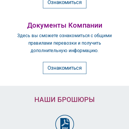
Ознакомиться
Документы Компании
Здесь вы сможете ознакомиться с общими
правилами перевозки и получить
дополнительную информацию.
Ознакомиться
НАШИ БРОШЮРЫ