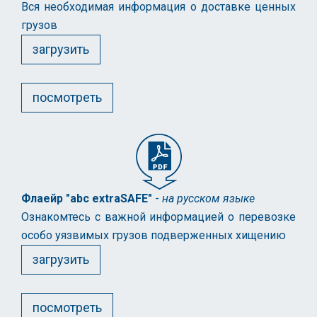
Вся необходимая информация о доставке ценных
грузов
загрузить
посмотреть
Флаейр "abc extraSAFE"
-
на русском языке
Ознакомтесь с важной информацией о перевозке
особо уязвимых грузов подверженных хищению
загрузить
посмотреть