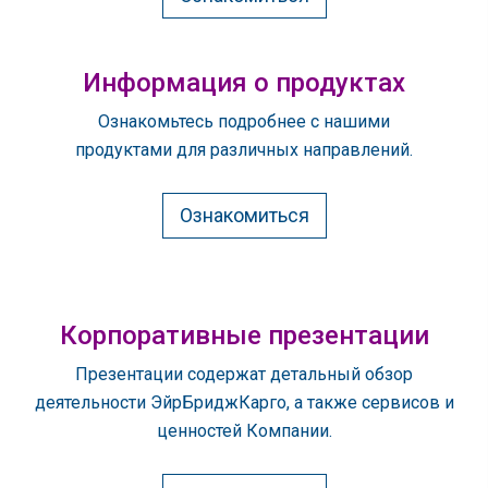
Информация о продуктах
Ознакомьтесь подробнее с нашими
продуктами для различных направлений.
Ознакомиться
Корпоративные презентации
Презентации содержат детальный обзор
деятельности ЭйрБриджКарго, а также сервисов и
ценностей Компании.