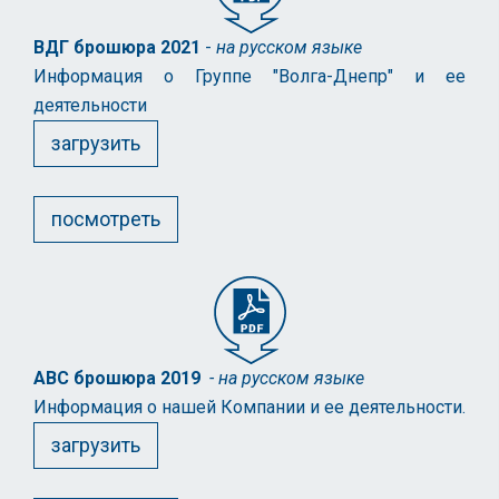
ВДГ брошюра 2021
-
на русском языке
Информация о Группе "Волга-Днепр" и ее
деятельности
загрузить
посмотреть
АВС брошюра 2019
- на русском языке
Информация о нашей Компании и ее деятельности.
загрузить