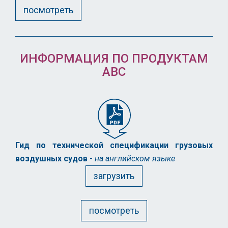
посмотреть
ИНФОРМАЦИЯ ПО ПРОДУКТАМ
АВС
Гид по технической спецификации грузовых
воздушных судов
-
на английском языке
загрузить
посмотреть