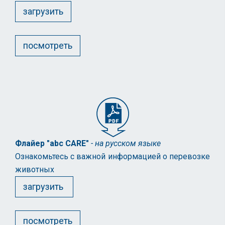
загрузить
посмотреть
Флайер "abc CARE"
- на русском языке
Ознакомьтесь с важной информацией о перевозке
животных
загрузить
посмотреть