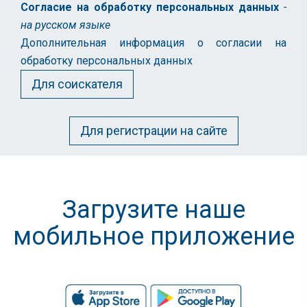
Согласие на обработку персональных данных
-
на русском языке
Дополнительная информация о согласии на
обработку персональных данных
Для соискателя
Для регистрации на сайте
Загрузите наше
мобильное приложение