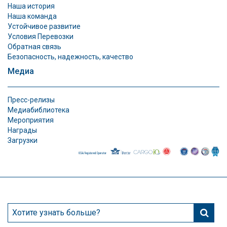
Наша история
Наша команда
Устойчивое развитие
Условия Перевозки
Обратная связь
Безопасность, надежность, качество
Медиа
Пресс-релизы
Медиабиблиотека
Мероприятия
Награды
Загрузки