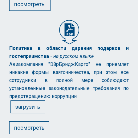
посмотреть
Политика в области дарения подарков и
гостеприимства
-
на русском языке
Авиакомпания "ЭйрБриджКарго" не приемлет
никакие формы взяточничества, при этом все
сотрудники в полной мере соблюдают
установленные законодательные требования по
предотвращению коррупции.
загрузить
посмотреть