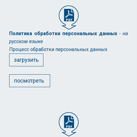
Политика обработки персональных данных
- на
русском языке
Процесс обработки персональных данных
загрузить
посмотреть