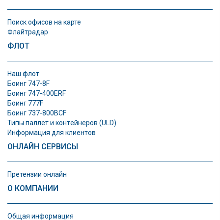
Поиск офисов на карте
Флайтрадар
ФЛОТ
Наш флот
Боинг 747-8F
Боинг 747-400ERF
Боинг 777F
Боинг 737-800BCF
Типы паллет и контeйнеров (ULD)
Информация для клиентов
ОНЛАЙН СЕРВИСЫ
Претензии онлайн
О КОМПАНИИ
Общая информация