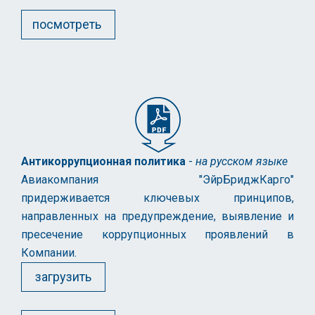
посмотреть
Антикоррупционная политика
-
на русском языке
Авиакомпания "ЭйрБриджКарго"
придерживается ключевых принципов,
направленных на предупреждение, выявление и
пресечение коррупционных проявлений в
Компании.
загрузить