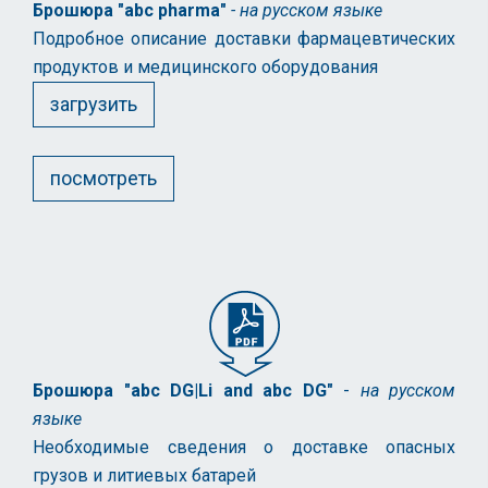
Брошюра "abc pharma"
- на русском языке
Подробное описание доставки фармацевтических
продуктов и медицинского оборудования
загрузить
посмотреть
Брошюра "abc DG|Li and abc DG"
-
на русском
языке
Необходимые сведения о доставке опасных
грузов и литиевых батарей