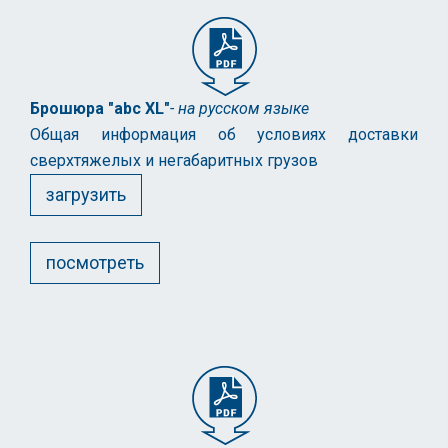
Брошюра "abc XL"
- на русском языке
Общая информация об условиях доставки
сверхтяжелых и негабаритных грузов
загрузить
посмотреть