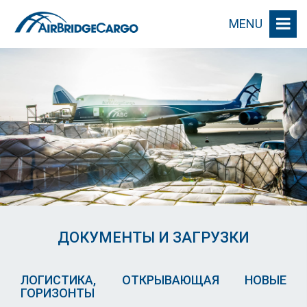
MENU
ДОКУМЕНТЫ И ЗАГРУЗКИ
ЛОГИСТИКА, ОТКРЫВАЮЩАЯ НОВЫЕ
ГОРИЗОНТЫ