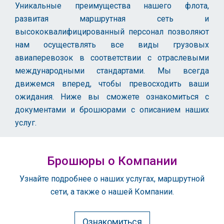
Уникальные преимущества нашего флота,
развитая маршрутная сеть и
высококвалифицированный персонал позволяют
нам осуществлять все виды грузовых
авиаперевозок в соответствии с отраслевыми
международными стандартами. Мы всегда
движемся вперед, чтобы превосходить ваши
ожидания. Ниже вы сможете ознакомиться с
документами и брошюрами с описанием наших
услуг.
Брошюры о Компании
Узнайте подробнее о наших услугах, маршрутной
сети, а также о нашей Компании.
Ознакомиться