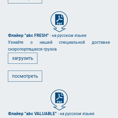
Флайер "abc FRESH"
- на русском языке
Узнайте о нашей специальной доставке
скоропортящихся грузов
загрузить
посмотреть
Флайер "abc VALUABLE"
- на русском языке