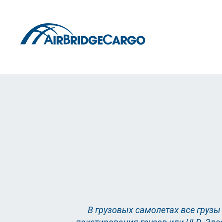
В грузовых самолетах все грузы