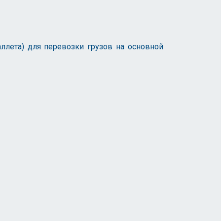
ллета) для перевозки грузов на основной