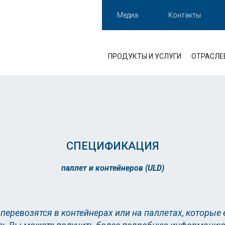
Медиа
Контакты
ПРОДУКТЫ И УСЛУГИ
ОТРАСЛЕ
СПЕЦИФИКАЦИЯ
паллет и контейнеров (ULD)
 перевозятся в контейнерах или на паллетах, которы