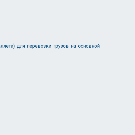
ллета) для перевозки грузов на основной