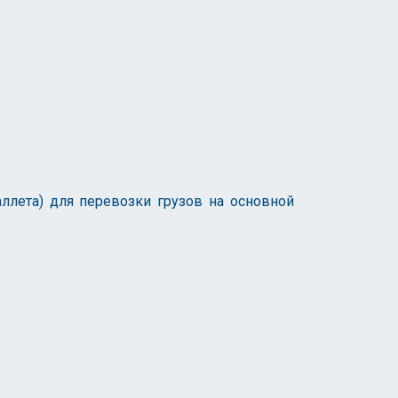
ллета) для перевозки грузов на основной