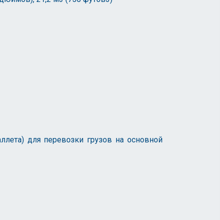
ллета) для перевозки грузов на основной