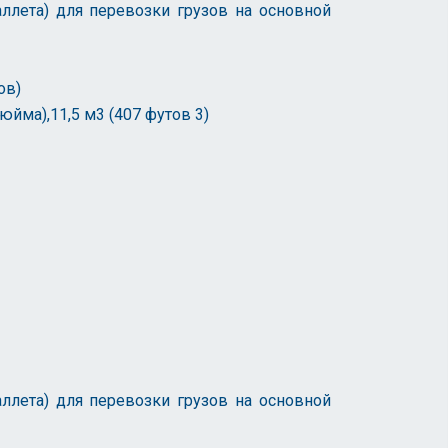
ллета) для перевозки грузов на основной
ов)
юйма),11,5 м3 (407 футов 3)
ллета) для перевозки грузов на основной